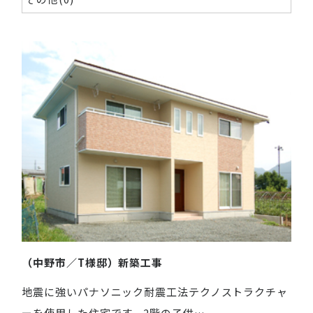
（中野市／T様邸）新築工事
地震に強いパナソニック耐震工法テクノストラクチャ
ーを使用した住宅です。2階の子供…