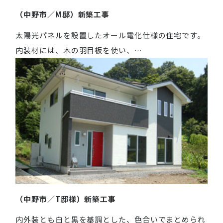
（中野市／M邸）新築工事
太陽光パネルを設置したオール電化仕様の住宅です。
内装材には、木の羽目板を使い、…
（中野市／T邸様）新築工事
内外装とも白と黒を基調とした、色合いでまとめられ