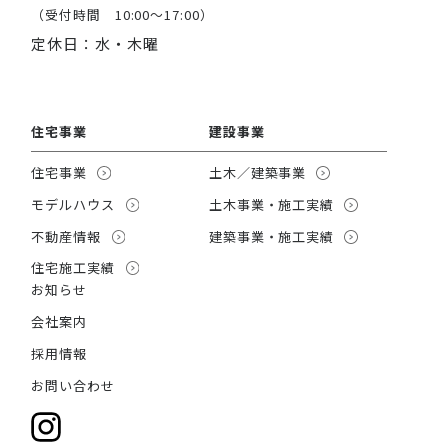
（受付時間 10:00～17:00）
定休日：水・木曜
住宅事業
建設事業
住宅事業
土木／建築事業
モデルハウス
土木事業・施工実績
不動産情報
建築事業・施工実績
住宅施工実績
お知らせ
会社案内
採用情報
お問い合わせ