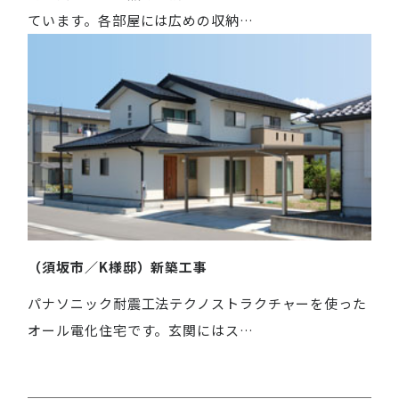
ています。各部屋には広めの収納…
（須坂市／K様邸）新築工事
パナソニック耐震工法テクノストラクチャーを使った
オール電化住宅です。玄関にはス…