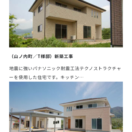
（山ノ内町／T様邸）新築工事
地震に強いパナソニック耐震工法テクノストラクチャ
ーを使用した住宅です。キッチン…