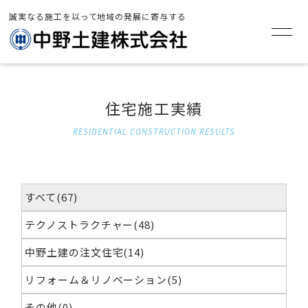
誠実なる施工を以って地域の発展に寄与する
TOP
>
住宅施工実績
住宅施工実績
RESIDENTIAL CONSTRUCTION RESULTS
すべて(67)
テクノストラクチャー(48)
中野土建の注文住宅(14)
リフォーム＆リノベーション(5)
その他(0)