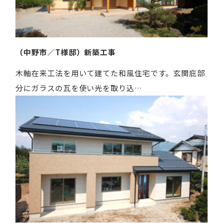
（中野市／T様邸）新築工事
木軸在来工法を用いて建てた和風住宅です。玄関庇部
分にガラスの瓦を使い光を取り込…