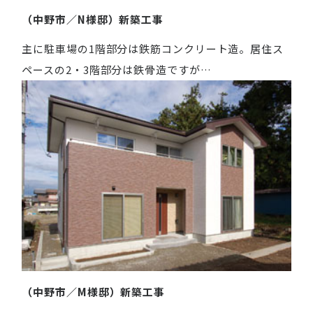
（中野市／N様邸）新築工事
主に駐車場の1階部分は鉄筋コンクリート造。居住ス
ペースの2・3階部分は鉄骨造ですが…
（中野市／M様邸）新築工事