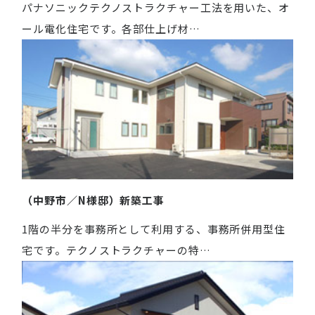
パナソニックテクノストラクチャー工法を用いた、オ
ール電化住宅です。各部仕上げ材…
（中野市／N様邸）新築工事
1階の半分を事務所として利用する、事務所併用型住
宅です。テクノストラクチャーの特…