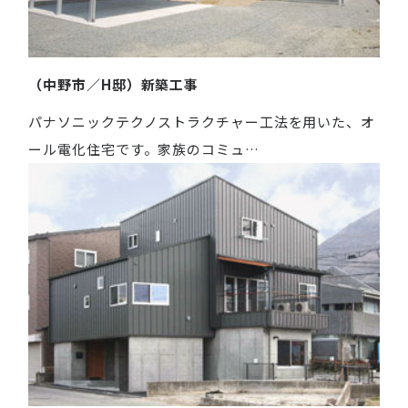
（中野市／H邸）新築工事
パナソニックテクノストラクチャー工法を用いた、オ
ール電化住宅です。家族のコミュ…