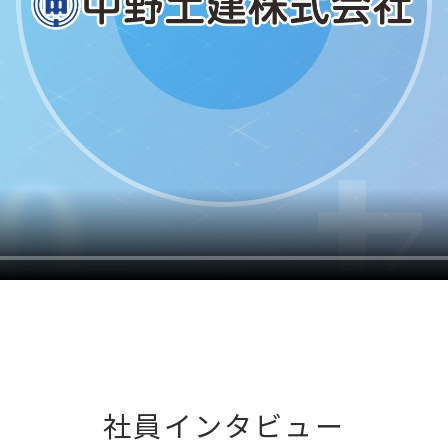
社員インタビュー