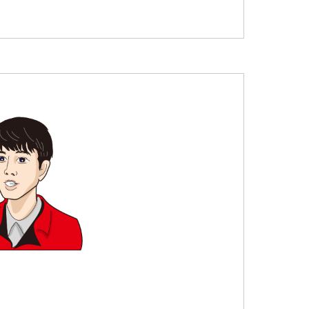
カタログ請求
イベント＆
お知らせ情報