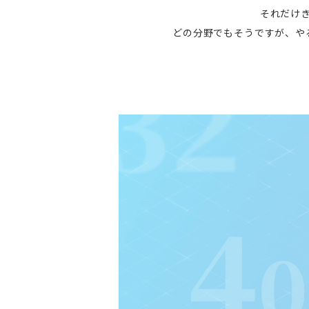
それだけ
どの分野でもそうですが、や