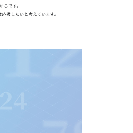
からです。
は応援したいと考えています。