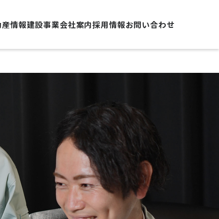
動産情報
建設事業
会社案内
採用情報
お問い合わせ