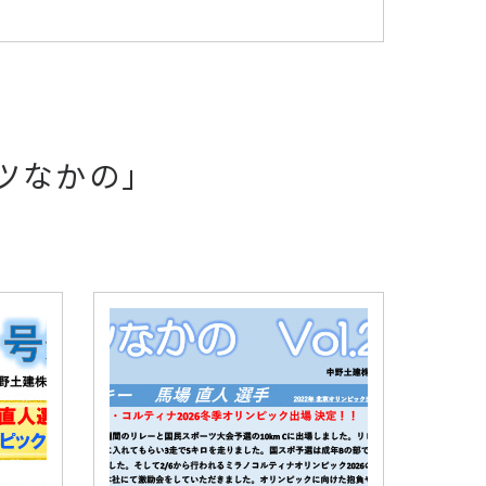
ツなかの」