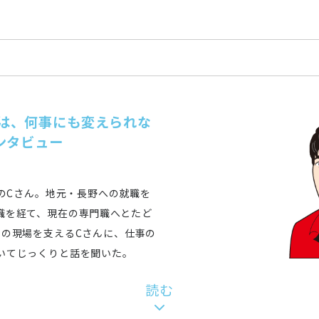
は、何事にも変えられな
ンタビュー
計のCさん。地元・長野への就職を
職を経て、現在の専門職へとたど
りの現場を支えるCさんに、仕事の
いてじっくりと話を聞いた。