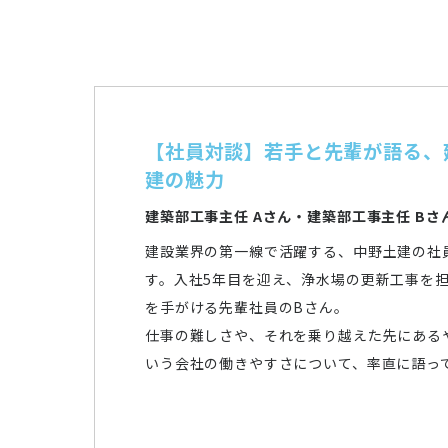
【社員対談】若手と先輩が語る、
建の魅力
建築部工事主任 Aさん・建築部工事主任 Bさ
建設業界の第一線で活躍する、中野土建の社
す。入社5年目を迎え、浄水場の更新工事を
を手がける先輩社員のBさん。
仕事の難しさや、それを乗り越えた先にある
いう会社の働きやすさについて、率直に語っ