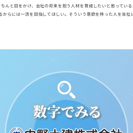
きちんと目をかけ、会社の将来を担う人材を育成したいと思っている
るからには一流を目指してほしい。そういう意欲を持った人を当社