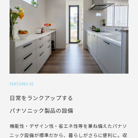
FEATURES 05
日常をランクアップする
パナソニック製品の設備
機能性・デザイン性・省エネ性等を兼ね備えたパナソ
ニック設備が標準だから、暮らしがさらに便利に。収