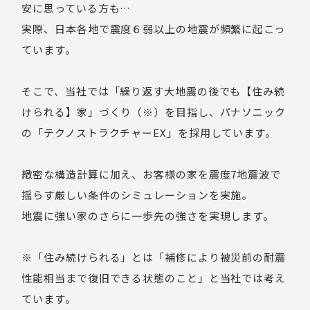
安に思っている方も…
実際、日本各地で震度６弱以上の地震が頻繁に起こっ
ています。
そこで、当社では「繰り返す大地震の後でも【住み続
けられる】家」づくり（※）を目指し、パナソニック
の「テクノストラクチャーEX」を採用しています。
緻密な構造計算に加え、お客様の家を震度7地震波で
揺らす厳しい条件のシミュレーションを実施。
地震に強い家のさらに一歩先の強さを実現します。
※「住み続けられる」とは「補修により被災前の耐震
性能相当まで復旧できる状態のこと」と当社では考え
ています。