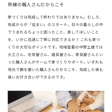
熟練の職人さんだからこそ
家づくりは完成して終わりではありません。むしろ、
完成からが「住まい」のスタート。日々の暮らしの中
でうまれるちょっと困ったこと、直してほしいこと
を、いかに迅速に丁寧に対応できるか？ これも家づ
くりの大切なポイントです。地域密着の中野土建では
大工さん、左官屋さん、建具屋さん、家具屋さんとい
った職人さんがチームで家づくりサポート。いずれも
地元で腕を磨いた職人さんだからこそ、完成した後も
長いお付き合いができるのです。