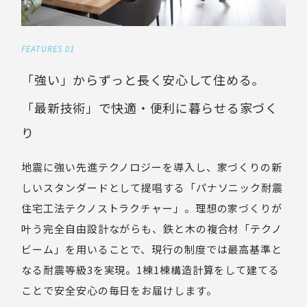
FEATURES 01
「強い」からずっと長く安心して住める。
「最新技術」で快適・便利に暮らせる家づく
り
地震に強い先進テクノロジーを導入し、家づくりの新
しいスタンダードとして提唱する「パナソニック耐震
住宅工法テクノストラクチャー」。理想の家づくりが
叶う完全自由設計ながらも、鉄と木の複合材「テクノ
ビーム」を用いることで、現行の制度では最高基準と
なる耐震等級3を実現。1棟1棟構造計算をして建てる
ことで安全安心の毎日をお届けします。