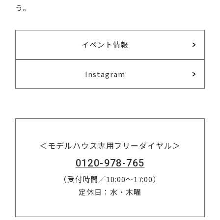
う。
イベント情報
Instagram
＜モデルハウス専用フリーダイヤル＞
0120-978-765
（受付時間／10:00～17:00）
定休日：水・木曜