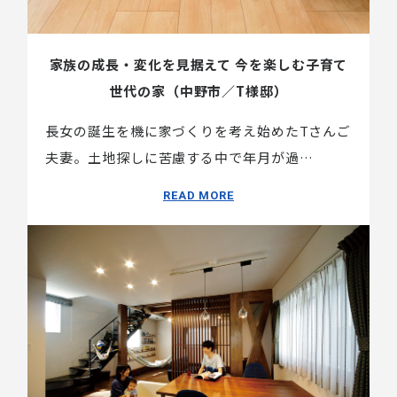
家族の成長・変化を見据えて 今を楽しむ子育て
世代の家（中野市／T様邸）
長女の誕生を機に家づくりを考え始めたTさんご
夫妻。土地探しに苦慮する中で年月が過…