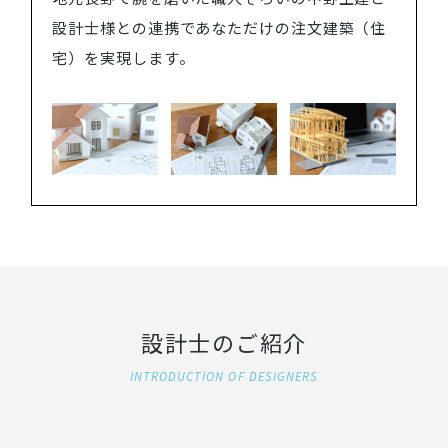
設計士様との連携であなただけの注文建築（住
宅）を実現します。
設計士のご紹介
INTRODUCTION OF DESIGNERS