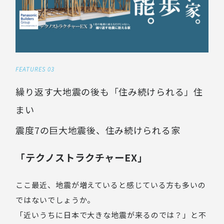
FEATURES 03
繰り返す大地震の後も「住み続けられる」住
まい
震度7の巨大地震後、住み続けられる家
「テクノストラクチャーEX」
ここ最近、地震が増えていると感じている方も多いの
ではないでしょうか。
「近いうちに日本で大きな地震が来るのでは？」と不