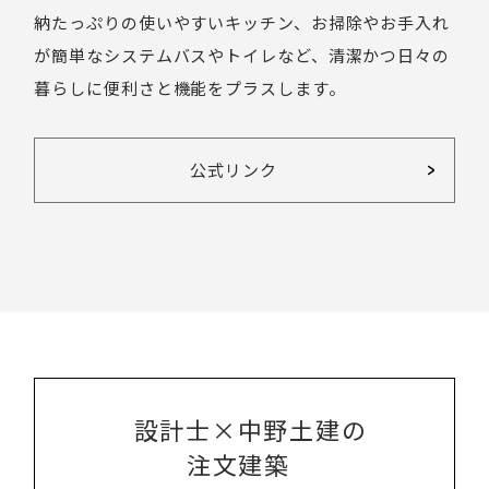
納たっぷりの使いやすいキッチン、お掃除やお手入れ
が簡単なシステムバスやトイレなど、清潔かつ日々の
暮らしに便利さと機能をプラスします。
公式リンク
設計士×中野土建の
注文建築