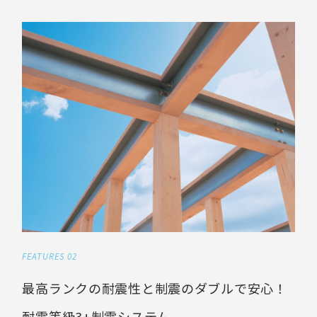
FEATURES 02
最高ランクの耐震性と制震のダブルで安心！
耐震等級3+制震システム