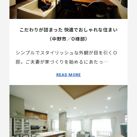
こだわりが詰まった 快適でおしゃれな住まい
（中野市／O様邸）
シンプルでスタイリッシュな外観が目を引くＯ
邸。ご夫妻が家づくりを始めるにあたっ…