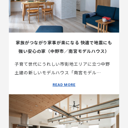
家族がつながり家事が楽になる 快適で地震にも
強い安心の家（中野市／南宮モデルハウス）
子育て世代にうれしい市街地エリアに立つ中野
土建の新しいモデルハウス「南宮モデル…