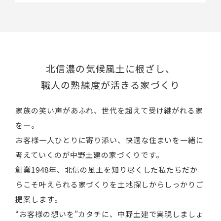
北信濃の気候風土に根ざし、
職人の熟練度が活きる家づくり
家族の笑い声があふれ、世代を超えて受け継がれる家
を―。
お客様一人ひとりに寄り添い、快適な住まいを一緒に
考えていくのが中野土建の家づくりです。
創業1948年、北信の風土を知り尽くした私たちだか
らこそ叶えられる家づくりを土地探しからしっかりご
提案します。
“お客様の想いを”カタチに、中野土建で実現しましょ