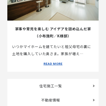
家事や育児を楽しむ アイデアを詰め込んだ家
（小布施町／K様邸）
いつかマイホームを建てたいと祖父母宅の裏に
土地を購入していた奥さま。家族が増え…
住宅施工一覧
不動産情報