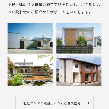
中野土建の注文建築の施工実績を活かし、ご希望に合
った設計士のご紹介からサポートをいたします。
北信エリアで設計士とつくる注文住宅