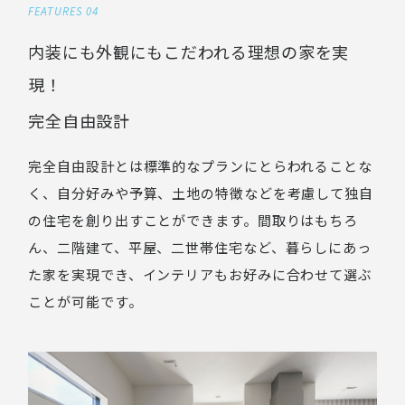
FEATURES 04
内装にも外観にもこだわれる理想の家を実
現！
完全自由設計
完全自由設計とは標準的なプランにとらわれることな
く、自分好みや予算、土地の特徴などを考慮して独自
の住宅を創り出すことができます。間取りはもちろ
ん、二階建て、平屋、二世帯住宅など、暮らしにあっ
た家を実現でき、インテリアもお好みに合わせて選ぶ
ことが可能です。