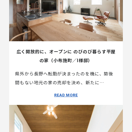
広く開放的に、オープンに のびのび暮らす平屋
の家（小布施町／I様邸）
県外から長野へ転勤が決まったのを機に、築後
間もない地元の家の売却を決め、新たに…