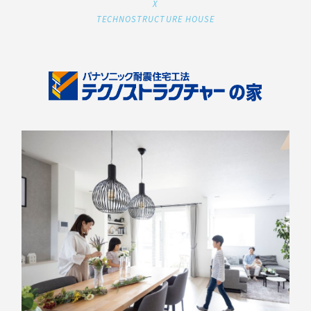
X
TECHNOSTRUCTURE HOUSE