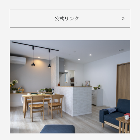
公式リンク