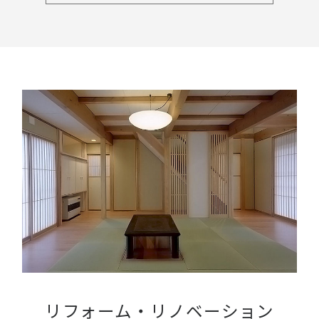
リフォーム・リノベーション