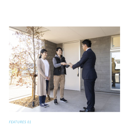
FEATURES 01