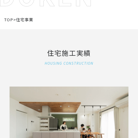
TOP
>
住宅事業
住宅施工実績
HOUSING CONSTRUCTION