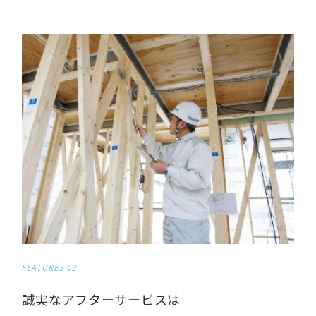
FEATURES 02
誠実なアフターサービスは