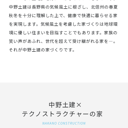
中野土建は長野県の気候風土に根ざし、北信州の春夏
秋冬を十分に理解した上で、健康で快適に暮らせる家
を実現します。気候風土を考慮した家づくりは地球環
境に優しい住まいを目指すことでもあります。家族の
笑い声があふれ、世代を超えて受け継がれる家を―。
それが中野土建の家づくりです。
中野土建×
テクノストラクチャーの家
NAKANO CONSTRUCTION