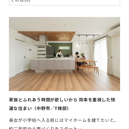
家族とふれあう時間が欲しいから 効率を重視した快
適な住まい（中野市／Y様邸）
長女が小学校へ入る前にはマイホームを建てたいと、
約二年前から家づくりをスタート…