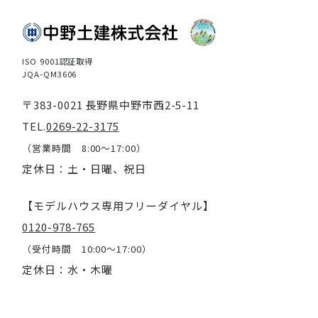
ISO 9001認証取得
JQA-QM3606
〒383-0021 長野県中野市西2-5-11
TEL.
0269-22-3175
（営業時間 8:00～17:00）
定休日：土・日曜、祝日
【モデルハウス専用フリーダイヤル】
0120-978-765
（受付時間 10:00～17:00）
定休日：水・木曜