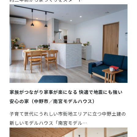
家族がつながり家事が楽になる 快適で地震にも強い
安心の家（中野市／南宮モデルハウス）
子育て世代にうれしい市街地エリアに立つ中野土建の
新しいモデルハウス「南宮モデル…