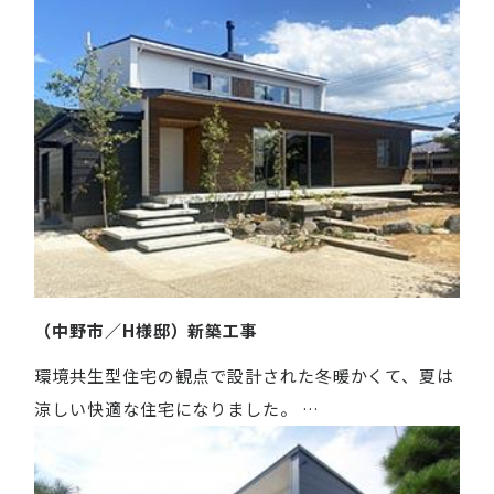
（中野市／H様邸）新築工事
環境共生型住宅の観点で設計された冬暖かくて、夏は
涼しい快適な住宅になりました。 …