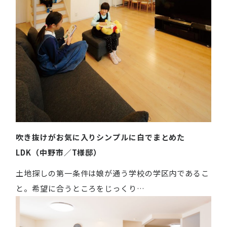
吹き抜けがお気に入りシンプルに白でまとめた
LDK（中野市／T様邸）
土地探しの第一条件は娘が通う学校の学区内であるこ
と。希望に合うところをじっくり…