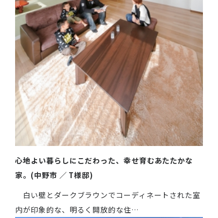
心地よい暮らしにこだわった、幸せ育むあたたかな
家。(中野市 ／ T様邸)
白い壁とダークブラウンでコーディネートされた室
内が印象的な、明るく開放的な住…