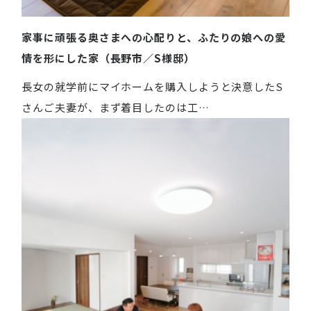
家事に頑張る奥さまへの心配りと、ふたりの娘への愛
情を形にした家（長野市／S様邸）
長女の就学前にマイホームを購入しようと決意したS
さんご夫妻が、まず着目したのは工…