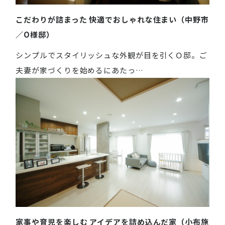
こだわりが詰まった 快適でおしゃれな住まい（中野市
／O様邸）
シンプルでスタイリッシュな外観が目を引くＯ邸。ご
夫妻が家づくりを始めるにあたっ…
家事や育児を楽しむ アイデアを詰め込んだ家（小布施