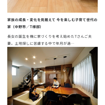
家族の成長・変化を見据えて 今を楽しむ子育て世代の
家（中野市／T様邸）
長女の誕生を機に家づくりを考え始めたTさんご夫
妻。土地探しに苦慮する中で年月が過…