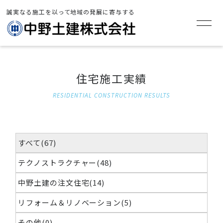
誠実なる施工を以って地域の発展に寄与する
TOP
>
住宅施工実績
住宅施工実績
RESIDENTIAL CONSTRUCTION RESULTS
すべて(67)
テクノストラクチャー(48)
中野土建の注文住宅(14)
リフォーム＆リノベーション(5)
その他(0)