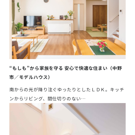
“もしも”から家族を守る 安心で快適な住まい（中野
市／モデルハウス）
南からの光が降り注ぐゆったりとしたＬＤＫ。キッチ
ンからリビング、間仕切りのない…