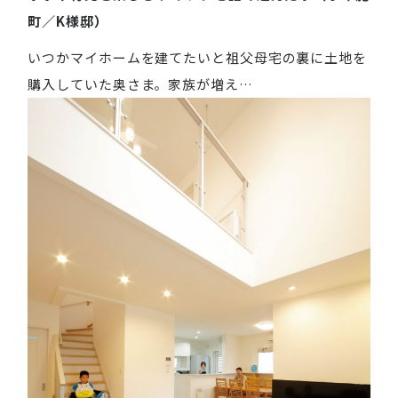
町／K様邸）
いつかマイホームを建てたいと祖父母宅の裏に土地を
購入していた奥さま。家族が増え…